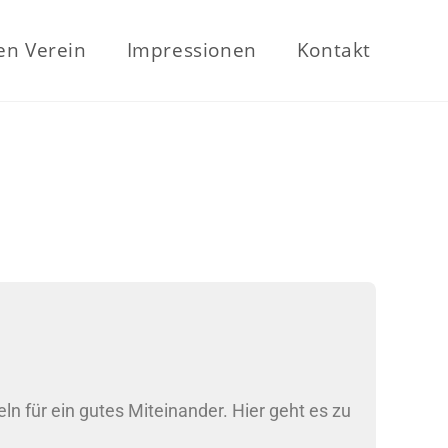
en Verein
Impressionen
Kontakt
ln für ein gutes Miteinander. Hier geht es zu