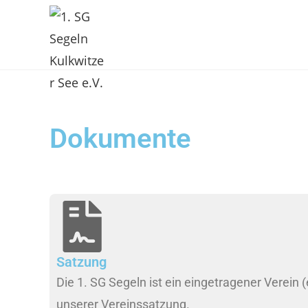
Dokumente
Satzung
Die 1. SG Segeln ist ein eingetragener Verein (e
unserer Vereinssatzung.