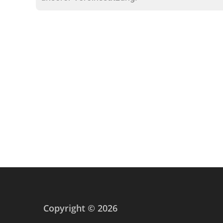
Copyright © 2026