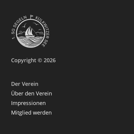
Copyright © 2026
Der Verein
Über den Verein
Impressionen
Mitglied werden